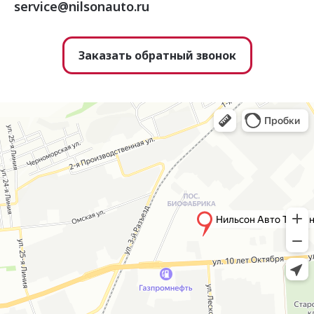
service@nilsonauto.ru
Заказать обратный звонок