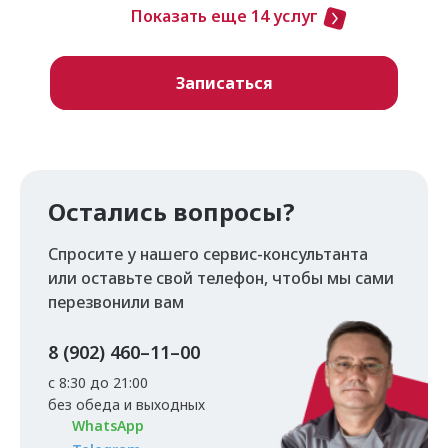
Показать еще 14 услуг
Записаться
Остались вопросы?
Спросите у нашего сервис-консультанта
или оставьте свой телефон, чтобы мы сами
перезвонили вам
8 (902) 460–11–00
с 8:30 до 21:00
без обеда и выходных
WhatsApp