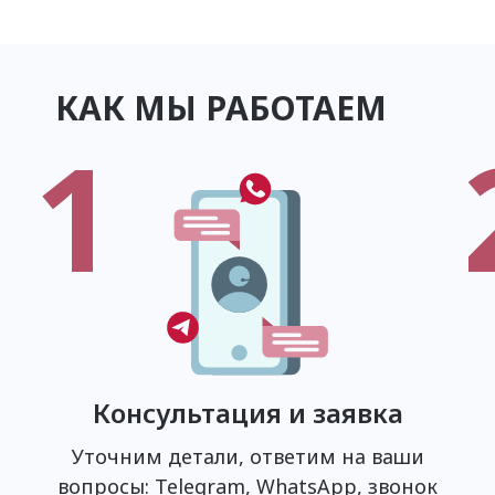
КАК МЫ РАБОТАЕМ
1
Консультация и заявка
Уточним детали, ответим на ваши
вопросы: Telegram, WhatsApp, звонок