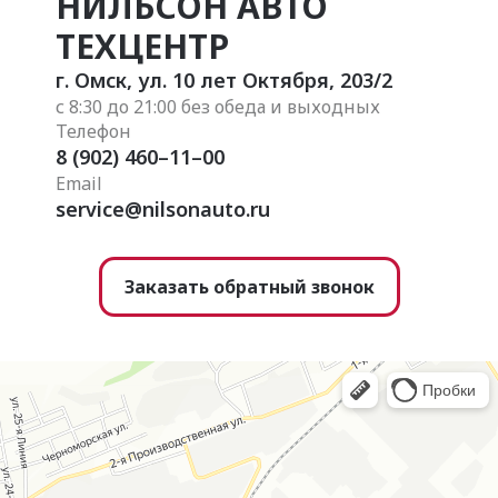
НИЛЬСОН АВТО
ТЕХЦЕНТР
г. Омск
,
ул. 10 лет Октября, 203/2
с 8:30 до 21:00 без обеда и выходных
Телефон
8 (902) 460–11–00
Email
service@nilsonauto.ru
Заказать обратный звонок