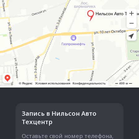
Запись в Нильсон Авто
Техцентр
Оставьте свой номер телефона,