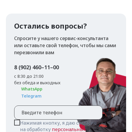
Остались вопросы?
Спросите у нашего сервис-консультанта
или оставьте свой телефон, чтобы мы сами
перезвонили вам
8 (902) 460–11–00
с 8:30 до 21:00
без обеда и выходных
WhatsApp
Telegram
Нажимая кнопку, я даю согласие
на обработку
персональных