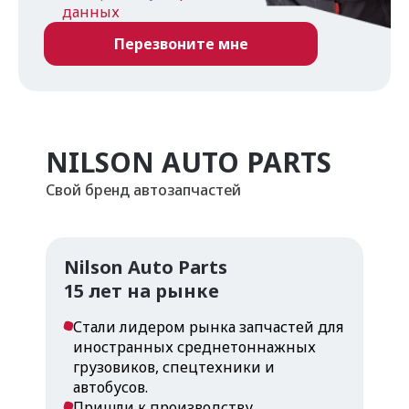
данных
NILSON AUTO PARTS
Свой бренд автозапчастей
Nilson Auto Parts
15 лет на рынке
Стали лидером рынка запчастей для
иностранных среднетоннажных
грузовиков, спецтехники и
автобусов.
Пришли к производству