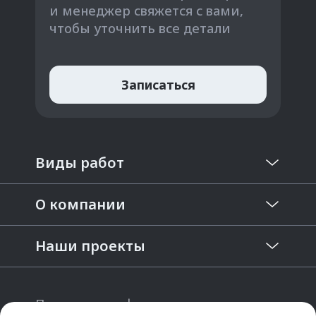
и менеджер свяжется с вами,
чтобы уточнить все детали
Записаться
Виды работ
О компании
Наши проекты
Политика конфиденциальности