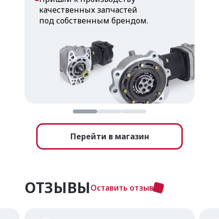
качественных запчастей
под собственным брендом.
Перейти в магазин
ОТЗЫВЫ
Оставить отзыв