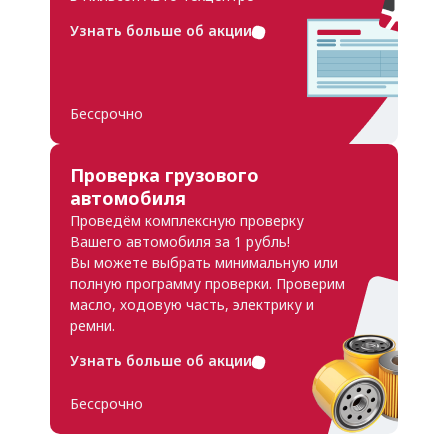
Узнать больше об акции
Бессрочно
Проверка грузового
автомобиля
Проведём комплексную проверку
Вашего
автомобиля за 1 рубль!
Вы можете
выбрать минимальную или
полную
программу проверки. Проверим
масло, ходовую часть, электрику и
ремни.
Узнать больше об акции
Бессрочно